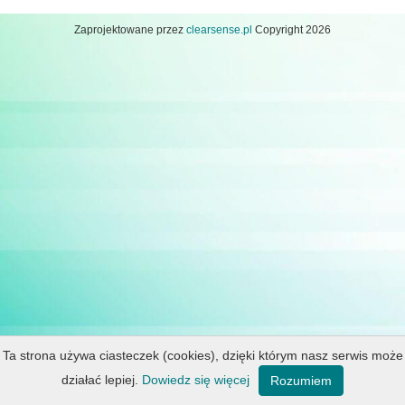
Zaprojektowane przez
clearsense.pl
Copyright 2026
Ta strona używa ciasteczek (cookies), dzięki którym nasz serwis może
działać lepiej.
Dowiedz się więcej
Rozumiem