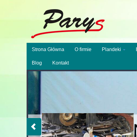
Strona Główna
O firmie
Plandeki
Blog
Kontakt