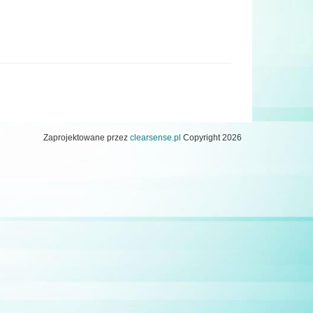
Zaprojektowane przez
clearsense.pl
Copyright 2026