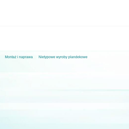
Montaż i naprawa
Nietypowe wyroby plandekowe